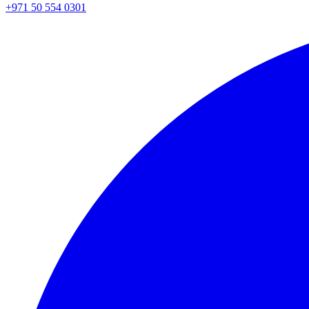
+971 50 554 0301